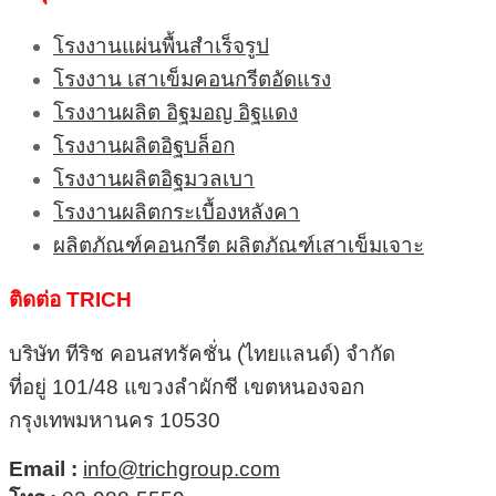
โรงงานแผ่นพื้นสำเร็จรูป
โรงงาน เสาเข็มคอนกรีตอัดแรง
โรงงานผลิต อิฐมอญ อิฐแดง
โรงงานผลิตอิฐบล็อก
โรงงานผลิตอิฐมวลเบา
โรงงานผลิตกระเบื้องหลังคา
ผลิตภัณฑ์คอนกรีต ผลิตภัณฑ์เสาเข็มเจาะ
ติดต่อ TRICH
บริษัท ทีริช คอนสทรัคชั่น (ไทยแลนด์) จำกัด
ที่อยู่ 101/48 แขวงลำผักชี เขตหนองจอก
กรุงเทพมหานคร 10530
Email :
info@trichgroup.com