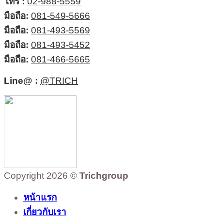
โทร :
02-988-5559
มือถือ:
081-549-5666
มือถือ:
081-493-5569
มือถือ:
081-493-5452
มือถือ:
081-466-5665
Line@ :
@TRICH
Copyright 2026 ©
Trichgroup
หน้าแรก
เกี่ยวกับเรา