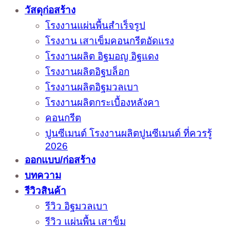
วัสดุก่อสร้าง
โรงงานแผ่นพื้นสำเร็จรูป
โรงงาน เสาเข็มคอนกรีตอัดแรง
โรงงานผลิต อิฐมอญ อิฐแดง
โรงงานผลิตอิฐบล็อก
โรงงานผลิตอิฐมวลเบา
โรงงานผลิตกระเบื้องหลังคา
คอนกรีต
ปูนซีเมนต์ โรงงานผลิตปูนซีเมนต์ ที่ควรรู้
2026
ออกแบบ/ก่อสร้าง
บทความ
รีวิวสินค้า
รีวิว อิฐมวลเบา
รีวิว แผ่นพื้น เสาข็ม