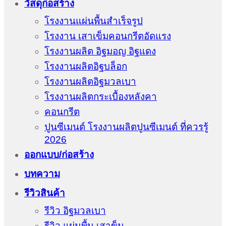
วัสดุก่อสร้าง
โรงงานแผ่นพื้นสำเร็จรูป
โรงงาน เสาเข็มคอนกรีตอัดแรง
โรงงานผลิต อิฐมอญ อิฐแดง
โรงงานผลิตอิฐบล็อก
โรงงานผลิตอิฐมวลเบา
โรงงานผลิตกระเบื้องหลังคา
คอนกรีต
ปูนซีเมนต์ โรงงานผลิตปูนซีเมนต์ ที่ควรรู้
2026
ออกแบบ/ก่อสร้าง
บทความ
รีวิวสินค้า
รีวิว อิฐมวลเบา
รีวิว แผ่นพื้น เสาข็ม