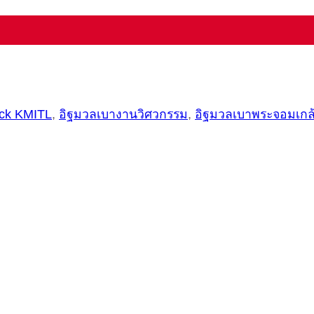
ock KMITL
,
อิฐมวลเบางานวิศวกรรม
,
อิฐมวลเบาพระจอมเกล