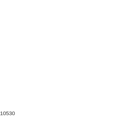
 10530