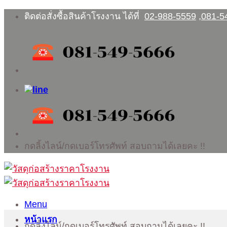
Skip
ติดต่อสั่งซื้อสินค้าโรงงาน ได้ที่
02-988-5559
,
081-5
to
content
กดลิ้งไลน์/กดเบอร์โทรศัพท์ สอบถามได้เลยคะ !!
Menu
หน้าแรก
กดลิ้งไลน์/กดเบอร์โทรศัพท์ สอบถามได้เลยคะ !!