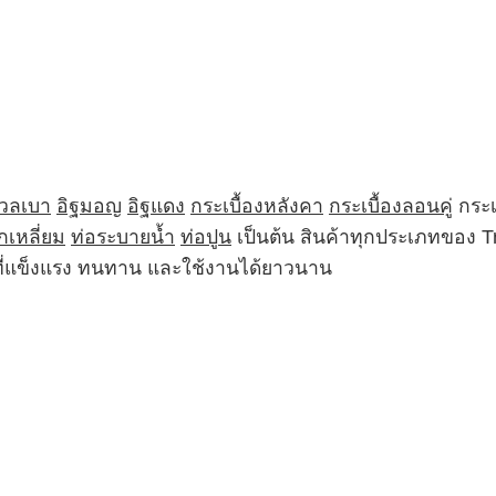
มวลเบา
อิฐมอญ
อิฐแดง
กระเบื้องหลังคา
กระเบื้องลอนคู่
กระเ
กเหลี่ยม
ท่อระบายน้ำ
ท่อปูน
เป็นต้น สินค้าทุกประเภทของ 
ฑ์ที่แข็งแรง ทนทาน และใช้งานได้ยาวนาน