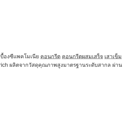
บื้องซีแพคโมเนีย
คอนกรีต
คอนกรีตผสมเสร็จ
เสาเข็ม
Trich ผลิตจากวัสดุคุณภาพสูงมาตรฐานระดับสากล ผ่าน