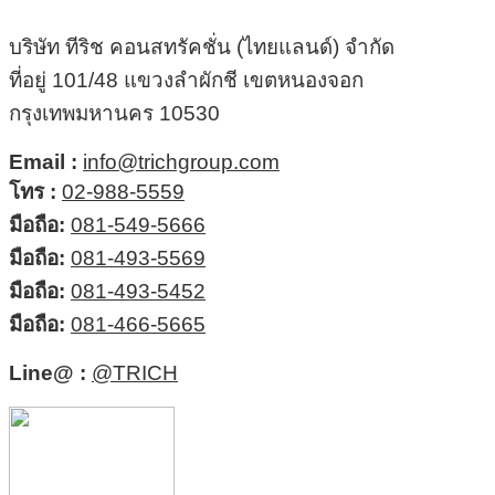
บริษัท ทีริช คอนสทรัคชั่น (ไทยแลนด์) จำกัด
ที่อยู่ 101/48 แขวงลำผักชี เขตหนองจอก
กรุงเทพมหานคร 10530
Email :
info@trichgroup.com
โทร :
02-988-5559
มือถือ:
081-549-5666
มือถือ:
081-493-5569
มือถือ:
081-493-5452
มือถือ:
081-466-5665
Line@ :
@TRICH