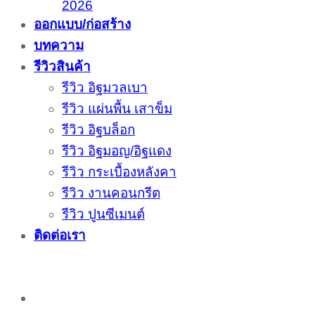
2026
ออกแบบ/ก่อสร้าง
บทความ
รีวิวสินค้า
รีวิว อิฐมวลเบา
รีวิว แผ่นพื้น เสาข็ม
รีวิว อิฐบล็อก
รีวิว อิฐมอญ/อิฐแดง
รีวิว กระเบื้องหลังคา
รีวิว งานคอนกรีต
รีวิว ปูนซีเมนต์
ติดต่อเรา