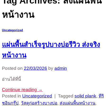
Tag Archives:
ส่งแผ่นพื้น
หน้างาน
Uncategorized
แผ่นพื้นสำเร็จรูปบางบ่อรีวิว ส่งจริง
หน้างาน
Posted on
22/03/2026
by
admin
อ่านได้ที่นี้
Continue reading
→
Posted in
Uncategorized
|
Tagged
solid plank
,
ทีริ
ชอินกรุ๊ป
,
วัสดุก่อสร้างบางบ่อ
,
ส่งแผ่นพื้นหน้างาน
,