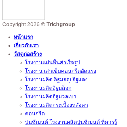
Copyright 2026 ©
Trichgroup
หน้าแรก
เกี่ยวกับเรา
วัสดุก่อสร้าง
โรงงานแผ่นพื้นสำเร็จรูป
โรงงาน เสาเข็มคอนกรีตอัดแรง
โรงงานผลิต อิฐมอญ อิฐแดง
โรงงานผลิตอิฐบล็อก
โรงงานผลิตอิฐมวลเบา
โรงงานผลิตกระเบื้องหลังคา
คอนกรีต
ปูนซีเมนต์ โรงงานผลิตปูนซีเมนต์ ที่ควรรู้