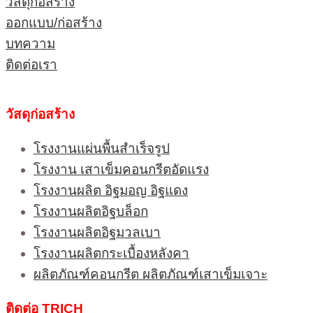
วัสดุก่อสร้าง
ออกแบบ/ก่อสร้าง
บทความ
ติดต่อเรา
วัสดุก่อสร้าง
โรงงานแผ่นพื้นสำเร็จรูป
โรงงาน เสาเข็มคอนกรีตอัดแรง
โรงงานผลิต อิฐมอญ อิฐแดง
โรงงานผลิตอิฐบล็อก
โรงงานผลิตอิฐมวลเบา
โรงงานผลิตกระเบื้องหลังคา
ผลิตภัณฑ์คอนกรีต ผลิตภัณฑ์เสาเข็มเจาะ
ติดต่อ TRICH