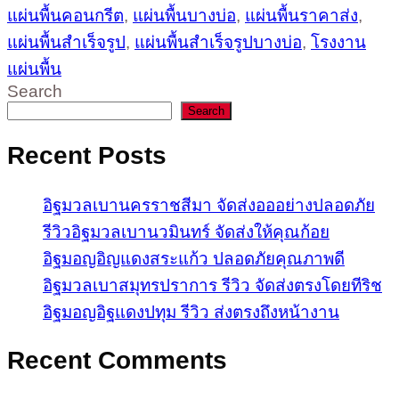
แผ่นพื้นคอนกรีต
,
แผ่นพื้นบางบ่อ
,
แผ่นพื้นราคาส่ง
,
แผ่นพื้นสำเร็จรูป
,
แผ่นพื้นสำเร็จรูปบางบ่อ
,
โรงงาน
แผ่นพื้น
Search
Search
Recent Posts
อิฐมวลเบานครราชสีมา จัดส่งอออย่างปลอดภัย
รีวิวอิฐมวลเบานวมินทร์ จัดส่งให้คุณก้อย
อิฐมอญอิญแดงสระแก้ว ปลอดภัยคุณภาพดี
อิฐมวลเบาสมุทรปราการ รีวิว จัดส่งตรงโดยทีริช
อิฐมอญอิฐแดงปทุม รีวิว ส่งตรงถึงหน้างาน
Recent Comments