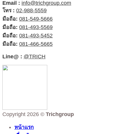
Email :
info@trichgroup.com
โทร :
02-988-5559
มือถือ:
081-549-5666
มือถือ:
081-493-5569
มือถือ:
081-493-5452
มือถือ:
081-466-5665
Line@ :
@TRICH
Copyright 2026 ©
Trichgroup
หน้าแรก