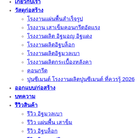
เกี่ยวกับเรา
วัสดุก่อสร้าง
โรงงานแผ่นพื้นสำเร็จรูป
โรงงาน เสาเข็มคอนกรีตอัดแรง
โรงงานผลิต อิฐมอญ อิฐแดง
โรงงานผลิตอิฐบล็อก
โรงงานผลิตอิฐมวลเบา
โรงงานผลิตกระเบื้องหลังคา
คอนกรีต
ปูนซีเมนต์ โรงงานผลิตปูนซีเมนต์ ที่ควรรู้ 2026
ออกแบบ/ก่อสร้าง
บทความ
รีวิวสินค้า
รีวิว อิฐมวลเบา
รีวิว แผ่นพื้น เสาข็ม
รีวิว อิฐบล็อก