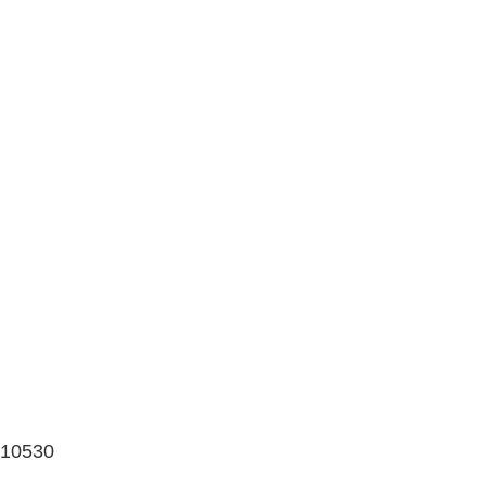
 10530