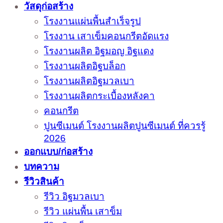
วัสดุก่อสร้าง
โรงงานแผ่นพื้นสำเร็จรูป
โรงงาน เสาเข็มคอนกรีตอัดแรง
โรงงานผลิต อิฐมอญ อิฐแดง
โรงงานผลิตอิฐบล็อก
โรงงานผลิตอิฐมวลเบา
โรงงานผลิตกระเบื้องหลังคา
คอนกรีต
ปูนซีเมนต์ โรงงานผลิตปูนซีเมนต์ ที่ควรรู้
2026
ออกแบบ/ก่อสร้าง
บทความ
รีวิวสินค้า
รีวิว อิฐมวลเบา
รีวิว แผ่นพื้น เสาข็ม