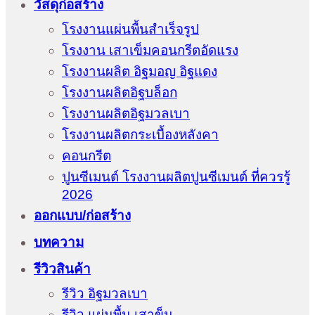
วัสดุก่อสร้าง
โรงงานแผ่นพื้นสำเร็จรูป
โรงงาน เสาเข็มคอนกรีตอัดแรง
โรงงานผลิต อิฐมอญ อิฐแดง
โรงงานผลิตอิฐบล็อก
โรงงานผลิตอิฐมวลเบา
โรงงานผลิตกระเบื้องหลังคา
คอนกรีต
ปูนซีเมนต์ โรงงานผลิตปูนซีเมนต์ ที่ควรรู้
2026
ออกแบบ/ก่อสร้าง
บทความ
รีวิวสินค้า
รีวิว อิฐมวลเบา
รีวิว แผ่นพื้น เสาข็ม