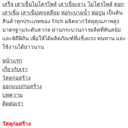
เสร็จ
เสาเข็มไมโครไพล์
เสาเข็มเจาะ
ไมโครไพล์
ตอก
เสาเข็ม
เสาเข็มหกเหลี่ยม
ท่อระบายน้ำ
ท่อปูน
เป็นต้น
สินค้าทุกประเภทของ Trich ผลิตจากวัสดุคุณภาพสูง
มาตรฐานระดับสากล ผ่านกระบวนการผลิตที่ทันสมัย
และพิถีพิถัน เพื่อให้ได้ผลิตภัณฑ์ที่แข็งแรง ทนทาน และ
ใช้งานได้ยาวนาน
หน้าแรก
เกี่ยวกับเรา
วัสดุก่อสร้าง
ออกแบบ/ก่อสร้าง
บทความ
ติดต่อเรา
วัสดุก่อสร้าง