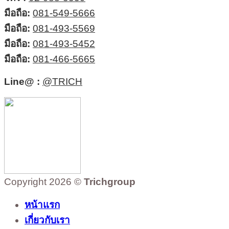
มือถือ:
081-549-5666
มือถือ:
081-493-5569
มือถือ:
081-493-5452
มือถือ:
081-466-5665
Line@ :
@TRICH
Copyright 2026 ©
Trichgroup
หน้าแรก
เกี่ยวกับเรา