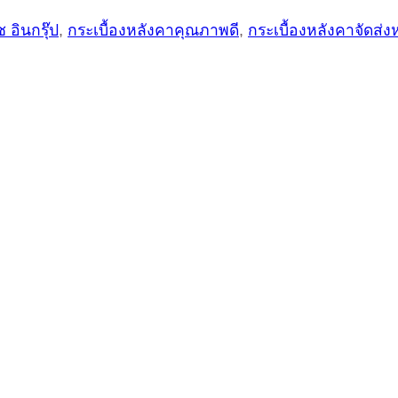
ช อินกรุ๊ป
,
กระเบื้องหลังคาคุณภาพดี
,
กระเบื้องหลังคาจัดส่