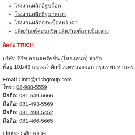
โรงงานผลิตอิฐบล็อก
โรงงานผลิตอิฐมวลเบา
โรงงานผลิตกระเบื้องหลังคา
ผลิตภัณฑ์คอนกรีต ผลิตภัณฑ์เสาเข็มเจาะ
ติดต่อ TRICH
บริษัท ทีริช คอนสทรัคชั่น (ไทยแลนด์) จำกัด
ที่อยู่ 101/48 แขวงลำผักชี เขตหนองจอก กรุงเทพมหานคร
Email :
info@trichgroup.com
โทร :
02-988-5559
มือถือ:
081-549-5666
มือถือ:
081-493-5569
มือถือ:
081-493-5452
มือถือ:
081-466-5665
Line@ :
@TRICH