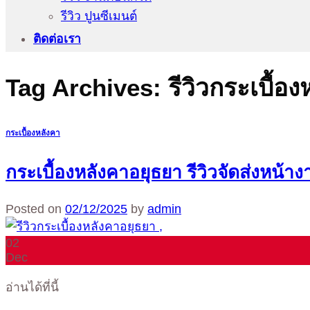
รีวิว ปูนซีเมนต์
ติดต่อเรา
Tag Archives:
รีวิวกระเบื้อ
กระเบื้องหลังคา
กระเบื้องหลังคาอยุธยา รีวิวจัดส่งหน้าง
Posted on
02/12/2025
by
admin
02
Dec
อ่านได้ที่นี้