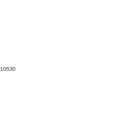
 10530