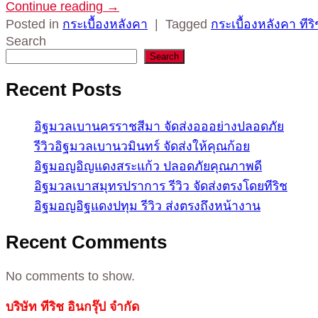
Continue reading
→
Posted in
กระเบื้องหลังคา
|
Tagged
กระเบื้องหลังคา ทีริ
Search
Search
Recent Posts
อิฐมวลเบานครราชสีมา จัดส่งอออย่างปลอดภัย
รีวิวอิฐมวลเบานวมินทร์ จัดส่งให้คุณก้อย
อิฐมอญอิญแดงสระแก้ว ปลอดภัยคุณภาพดี
อิฐมวลเบาสมุทรปราการ รีวิว จัดส่งตรงโดยทีริช
อิฐมอญอิฐแดงปทุม รีวิว ส่งตรงถึงหน้างาน
Recent Comments
No comments to show.
บริษัท ทีริช อินกรุ๊ป จำกัด