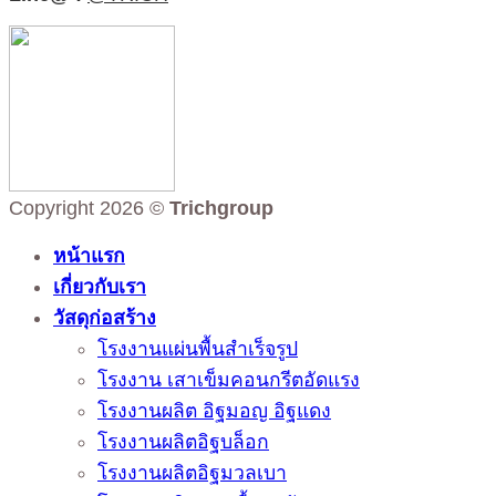
Copyright 2026 ©
Trichgroup
หน้าแรก
เกี่ยวกับเรา
วัสดุก่อสร้าง
โรงงานแผ่นพื้นสำเร็จรูป
โรงงาน เสาเข็มคอนกรีตอัดแรง
โรงงานผลิต อิฐมอญ อิฐแดง
โรงงานผลิตอิฐบล็อก
โรงงานผลิตอิฐมวลเบา