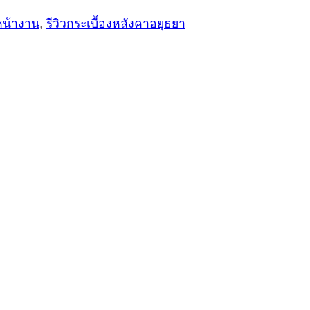
งหน้างาน
,
รีวิวกระเบื้องหลังคาอยุธยา