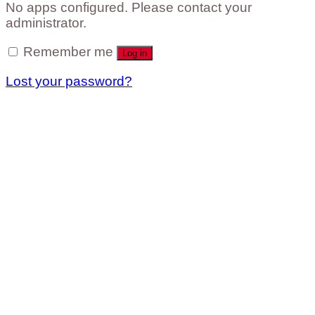
No apps configured. Please contact your
administrator.
Remember me
Log in
Lost your password?