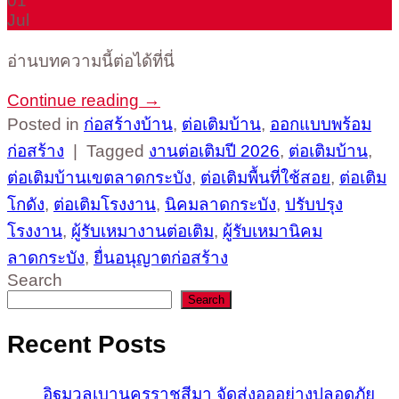
01
Jul
อ่านบทความนี้ต่อได้ที่นี่
Continue reading
→
Posted in
ก่อสร้างบ้าน
,
ต่อเติมบ้าน
,
ออกแบบพร้อม
ก่อสร้าง
|
Tagged
งานต่อเติมปี 2026
,
ต่อเติมบ้าน
,
ต่อเติมบ้านเขตลาดกระบัง
,
ต่อเติมพื้นที่ใช้สอย
,
ต่อเติม
โกดัง
,
ต่อเติมโรงงาน
,
นิคมลาดกระบัง
,
ปรับปรุง
โรงงาน
,
ผู้รับเหมางานต่อเติม
,
ผู้รับเหมานิคม
ลาดกระบัง
,
ยื่นอนุญาตก่อสร้าง
Search
Search
Recent Posts
อิฐมวลเบานครราชสีมา จัดส่งอออย่างปลอดภัย