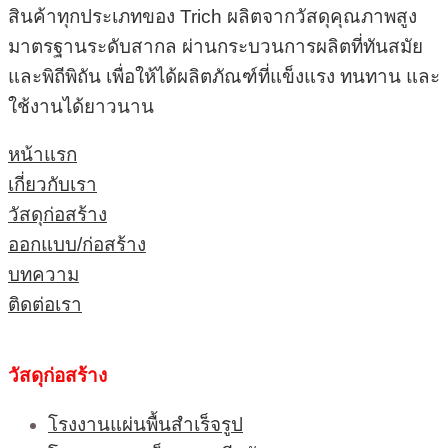
สินค้าทุกประเภทของ Trich ผลิตจากวัสดุคุณภาพสูง
มาตรฐานระดับสากล ผ่านกระบวนการผลิตที่ทันสมัย
และพิถีพิถัน เพื่อให้ได้ผลิตภัณฑ์ที่แข็งแรง ทนทาน และ
ใช้งานได้ยาวนาน
หน้าแรก
เกี่ยวกับเรา
วัสดุก่อสร้าง
ออกแบบ/ก่อสร้าง
บทความ
ติดต่อเรา
วัสดุก่อสร้าง
โรงงานแผ่นพื้นสำเร็จรูป