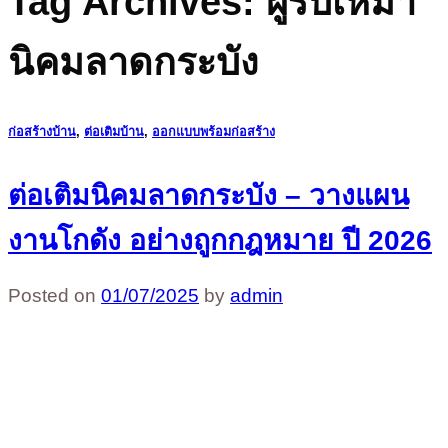
Tag Archives:
ผู้รับเหมา
นิคมลาดกระบัง
ก่อสร้างบ้าน
,
ต่อเติมบ้าน
,
ออกแบบพร้อมก่อสร้าง
ต่อเติมนิคมลาดกระบัง – วางแผน
งานโกดัง อย่างถูกกฎหมาย ปี 2026
Posted on
01/07/2025
by
admin