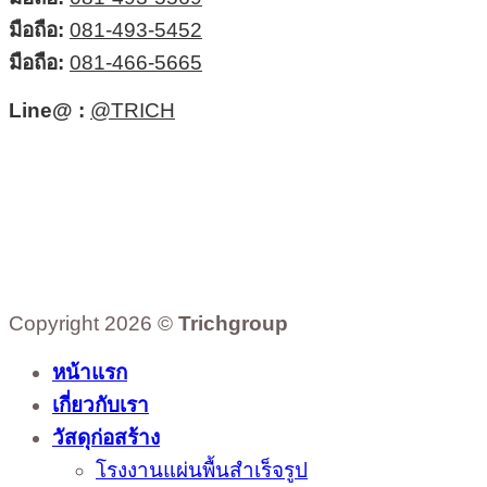
มือถือ:
081-493-5452
มือถือ:
081-466-5665
Line@ :
@TRICH
Copyright 2026 ©
Trichgroup
หน้าแรก
เกี่ยวกับเรา
วัสดุก่อสร้าง
โรงงานแผ่นพื้นสำเร็จรูป