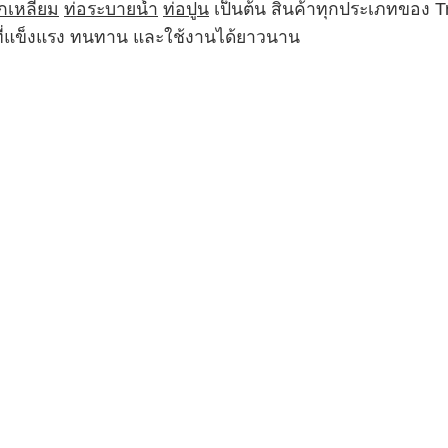
กเหลี่ยม
ท่อระบายน้ำ
ท่อปูน
เป็นต้น สินค้าทุกประเภทของ 
ฑ์ที่แข็งแรง ทนทาน และใช้งานได้ยาวนาน