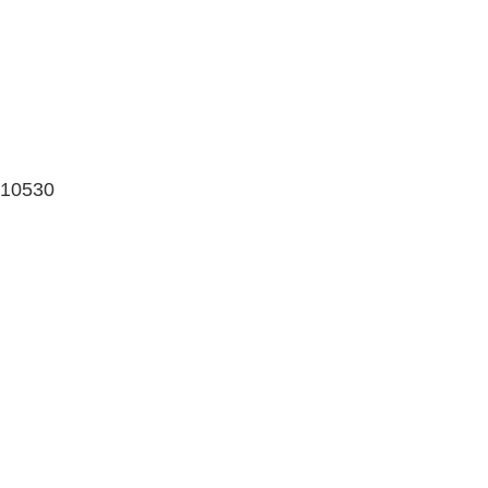
 10530