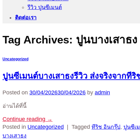
รีวิว ปูนซีเมนต์
ติดต่อเรา
Tag Archives:
ปูนบางเสาธง
Uncategorized
ปูนซีเมนต์บางเสาธงรีวิว ส่งจริงจากทีริ
Posted on
30/04/2026
30/04/2026
by
admin
อ่านได้ที่นี้
Continue reading
→
Posted in
Uncategorized
|
Tagged
ทีริช อินกรุ๊ป
,
ปูนซีเ
บางเสาธง