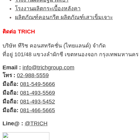
โรงงานผลิตกระเบื้องหลังคา
ผลิตภัณฑ์คอนกรีต ผลิตภัณฑ์เสาเข็มเจาะ
ติดต่อ TRICH
บริษัท ทีริช คอนสทรัคชั่น (ไทยแลนด์) จำกัด
ที่อยู่ 101/48 แขวงลำผักชี เขตหนองจอก กรุงเทพมหานคร
Email :
info@trichgroup.com
โทร :
02-988-5559
มือถือ:
081-549-5666
มือถือ:
081-493-5569
มือถือ:
081-493-5452
มือถือ:
081-466-5665
Line@ :
@TRICH