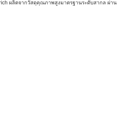
Trich ผลิตจากวัสดุคุณภาพสูงมาตรฐานระดับสากล ผ่าน