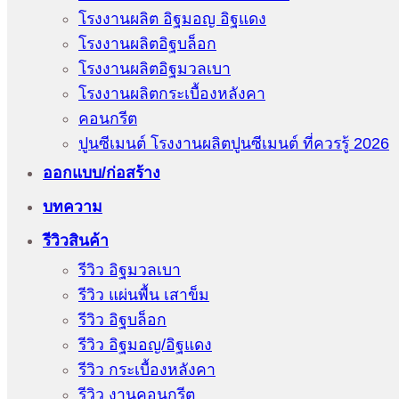
โรงงานผลิต อิฐมอญ อิฐแดง
โรงงานผลิตอิฐบล็อก
โรงงานผลิตอิฐมวลเบา
โรงงานผลิตกระเบื้องหลังคา
คอนกรีต
ปูนซีเมนต์ โรงงานผลิตปูนซีเมนต์ ที่ควรรู้ 2026
ออกแบบ/ก่อสร้าง
บทความ
รีวิวสินค้า
รีวิว อิฐมวลเบา
รีวิว แผ่นพื้น เสาข็ม
รีวิว อิฐบล็อก
รีวิว อิฐมอญ/อิฐแดง
รีวิว กระเบื้องหลังคา
รีวิว งานคอนกรีต