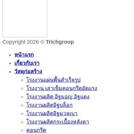
Copyright 2026 ©
Trichgroup
หน้าแรก
เกี่ยวกับเรา
วัสดุก่อสร้าง
โรงงานแผ่นพื้นสำเร็จรูป
โรงงาน เสาเข็มคอนกรีตอัดแรง
โรงงานผลิต อิฐมอญ อิฐแดง
โรงงานผลิตอิฐบล็อก
โรงงานผลิตอิฐมวลเบา
โรงงานผลิตกระเบื้องหลังคา
คอนกรีต