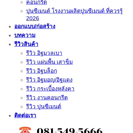
คอนกรีต
ปูนซีเมนต์ โรงงานผลิตปูนซีเมนต์ ที่ควรรู้
2026
ออกแบบ/ก่อสร้าง
บทความ
รีวิวสินค้า
รีวิว อิฐมวลเบา
รีวิว แผ่นพื้น เสาข็ม
รีวิว อิฐบล็อก
รีวิว อิฐมอญ/อิฐแดง
รีวิว กระเบื้องหลังคา
รีวิว งานคอนกรีต
รีวิว ปูนซีเมนต์
ติดต่อเรา