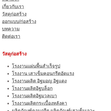
เกี่ยวกับเรา
วัสดุก่อสร้าง
ออกแบบ/ก่อสร้าง
บทความ
ติดต่อเรา
วัสดุก่อสร้าง
โรงงานแผ่นพื้นสำเร็จรูป
โรงงาน เสาเข็มคอนกรีตอัดแรง
โรงงานผลิต อิฐมอญ อิฐแดง
โรงงานผลิตอิฐบล็อก
โรงงานผลิตอิฐมวลเบา
โรงงานผลิตกระเบื้องหลังคา
ผลิตภัณฑ์คอนกรีต ผลิตภัณฑ์เสาเข็มเจาะ