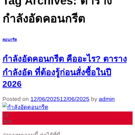
Tag Archives:
ตาราง
กำลังอัดคอนกรีต
คอนกรีต
กำลังอัดคอนกรีต คืออะไร? ตาราง
กำลังอัด ที่ต้องรู้ก่อนสั่งซื้อในปี
2026
Posted on
12/06/2025
12/06/2025
by
admin
12
Jun