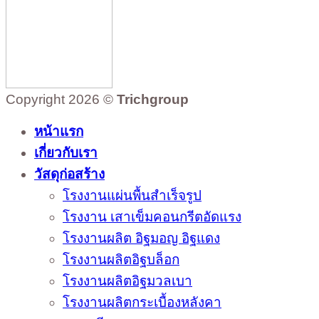
Copyright 2026 ©
Trichgroup
หน้าแรก
เกี่ยวกับเรา
วัสดุก่อสร้าง
โรงงานแผ่นพื้นสำเร็จรูป
โรงงาน เสาเข็มคอนกรีตอัดแรง
โรงงานผลิต อิฐมอญ อิฐแดง
โรงงานผลิตอิฐบล็อก
โรงงานผลิตอิฐมวลเบา
โรงงานผลิตกระเบื้องหลังคา