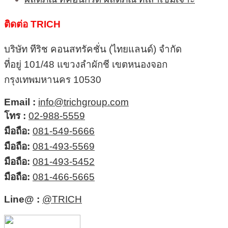
ติดต่อ TRICH
บริษัท ทีริช คอนสทรัคชั่น (ไทยแลนด์) จำกัด
ที่อยู่ 101/48 แขวงลำผักชี เขตหนองจอก
กรุงเทพมหานคร 10530
Email :
info@trichgroup.com
โทร :
02-988-5559
มือถือ:
081-549-5666
มือถือ:
081-493-5569
มือถือ:
081-493-5452
มือถือ:
081-466-5665
Line@ :
@TRICH