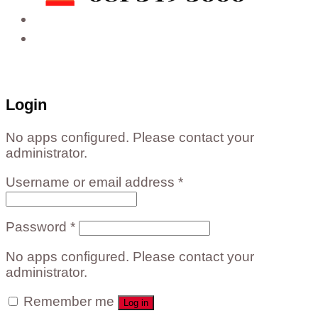
ติดต่อสั่งซื้อสินค้าโรงงาน ได้ที่
02-988-5559
,
081-549-5666
,
081-493-5569
,
081-493-
5452
,
081-466-5665
Login
No apps configured. Please contact your
administrator.
Username or email address
*
Password
*
No apps configured. Please contact your
administrator.
Remember me
Log in