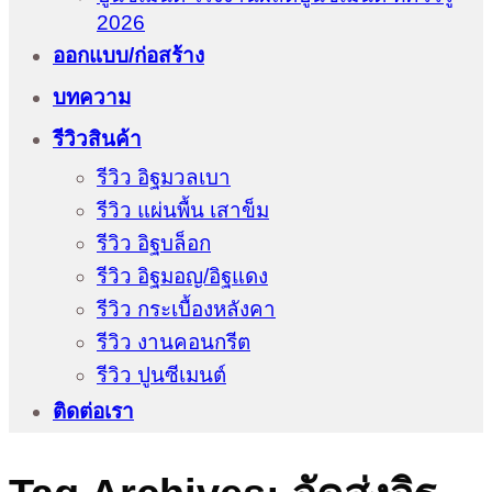
2026
ออกแบบ/ก่อสร้าง
บทความ
รีวิวสินค้า
รีวิว อิฐมวลเบา
รีวิว แผ่นพื้น เสาข็ม
รีวิว อิฐบล็อก
รีวิว อิฐมอญ/อิฐแดง
รีวิว กระเบื้องหลังคา
รีวิว งานคอนกรีต
รีวิว ปูนซีเมนต์
ติดต่อเรา