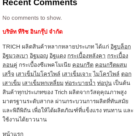
Recent Comments
No comments to show.
บริษัท ทีริช อินกรุ๊ป จำกัด
TRICH ผลิตสินค้าหลากหลายประเภท ได้แก่
อิฐบล็อก
อิฐมวลเบา
อิฐมอญ
อิฐแดง
กระเบื้องหลังคา
กระเบื้อง
ลอนคู่
กระเบื้องซีแพคโมเนีย
คอนกรีต
คอนกรีตผสม
เสร็จ
เสาเข็มไมโครไพล์
เสาเข็มเจาะ
ไมโครไพล์
ตอก
เสาเข็ม
เสาเข็มหกเหลี่ยม
ท่อระบายน้ำ
ท่อปูน
เป็นต้น
สินค้าทุกประเภทของ Trich ผลิตจากวัสดุคุณภาพสูง
มาตรฐานระดับสากล ผ่านกระบวนการผลิตที่ทันสมัย
และพิถีพิถัน เพื่อให้ได้ผลิตภัณฑ์ที่แข็งแรง ทนทาน และ
ใช้งานได้ยาวนาน
หน้าแรก