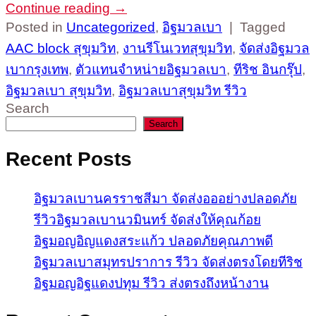
Continue reading
→
Posted in
Uncategorized
,
อิฐมวลเบา
|
Tagged
AAC block สุขุมวิท
,
งานรีโนเวทสุขุมวิท
,
จัดส่งอิฐมวล
เบากรุงเทพ
,
ตัวแทนจำหน่ายอิฐมวลเบา
,
ทีริช อินกรุ๊ป
,
อิฐมวลเบา สุขุมวิท
,
อิฐมวลเบาสุขุมวิท รีวิว
Search
Search
Recent Posts
อิฐมวลเบานครราชสีมา จัดส่งอออย่างปลอดภัย
รีวิวอิฐมวลเบานวมินทร์ จัดส่งให้คุณก้อย
อิฐมอญอิญแดงสระแก้ว ปลอดภัยคุณภาพดี
อิฐมวลเบาสมุทรปราการ รีวิว จัดส่งตรงโดยทีริช
อิฐมอญอิฐแดงปทุม รีวิว ส่งตรงถึงหน้างาน