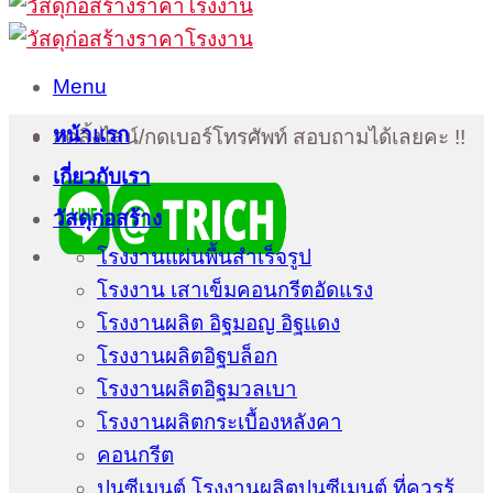
Menu
หน้าแรก
กดลิ้งไลน์/กดเบอร์โทรศัพท์ สอบถามได้เลยคะ !!
เกี่ยวกับเรา
วัสดุก่อสร้าง
โรงงานแผ่นพื้นสำเร็จรูป
โรงงาน เสาเข็มคอนกรีตอัดแรง
โรงงานผลิต อิฐมอญ อิฐแดง
โรงงานผลิตอิฐบล็อก
โรงงานผลิตอิฐมวลเบา
โรงงานผลิตกระเบื้องหลังคา
คอนกรีต
ปูนซีเมนต์ โรงงานผลิตปูนซีเมนต์ ที่ควรรู้