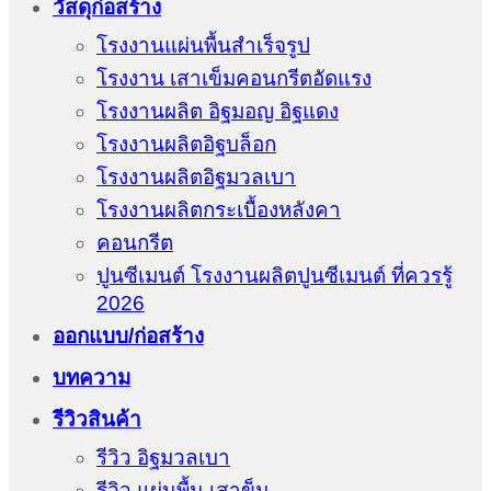
วัสดุก่อสร้าง
โรงงานแผ่นพื้นสำเร็จรูป
โรงงาน เสาเข็มคอนกรีตอัดแรง
โรงงานผลิต อิฐมอญ อิฐแดง
โรงงานผลิตอิฐบล็อก
โรงงานผลิตอิฐมวลเบา
โรงงานผลิตกระเบื้องหลังคา
คอนกรีต
ปูนซีเมนต์ โรงงานผลิตปูนซีเมนต์ ที่ควรรู้
2026
ออกแบบ/ก่อสร้าง
บทความ
รีวิวสินค้า
รีวิว อิฐมวลเบา
รีวิว แผ่นพื้น เสาข็ม