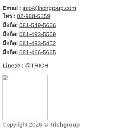
Email :
info@trichgroup.com
โทร :
02-988-5559
มือถือ:
081-549-5666
มือถือ:
081-493-5569
มือถือ:
081-493-5452
มือถือ:
081-466-5665
Line@ :
@TRICH
Copyright 2026 ©
Trichgroup