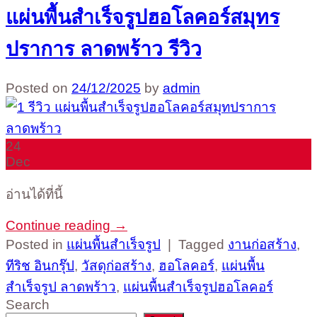
แผ่นพื้นสำเร็จรูปฮอโลคอร์สมุทร
ปราการ ลาดพร้าว รีวิว
Posted on
24/12/2025
by
admin
24
Dec
อ่านได้ที่นี้
Continue reading
→
Posted in
แผ่นพื้นสำเร็จรูป
|
Tagged
งานก่อสร้าง
,
ทีริช อินกรุ๊ป
,
วัสดุก่อสร้าง
,
ฮอโลคอร์
,
แผ่นพื้น
สำเร็จรูป ลาดพร้าว
,
แผ่นพื้นสำเร็จรูปฮอโลคอร์
Search