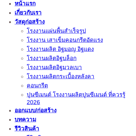
หน้าแรก
เกี่ยวกับเรา
วัสดุก่อสร้าง
โรงงานแผ่นพื้นสำเร็จรูป
โรงงาน เสาเข็มคอนกรีตอัดแรง
โรงงานผลิต อิฐมอญ อิฐแดง
โรงงานผลิตอิฐบล็อก
โรงงานผลิตอิฐมวลเบา
โรงงานผลิตกระเบื้องหลังคา
คอนกรีต
ปูนซีเมนต์ โรงงานผลิตปูนซีเมนต์ ที่ควรรู้
2026
ออกแบบ/ก่อสร้าง
บทความ
รีวิวสินค้า