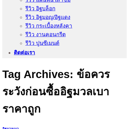
รีวิว อิฐบล็อก
รีวิว อิฐมอญ/อิฐแดง
รีวิว กระเบื้องหลังคา
รีวิว งานคอนกรีต
รีวิว ปูนซีเมนต์
ติดต่อเรา
Tag Archives:
ข้อควร
ระวังก่อนซื้ออิฐมวลเบา
ราคาถูก