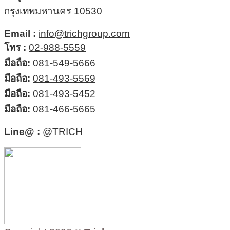
กรุงเทพมหานคร 10530
Email :
info@trichgroup.com
โทร :
02-988-5559
มือถือ:
081-549-5666
มือถือ:
081-493-5569
มือถือ:
081-493-5452
มือถือ:
081-466-5665
Line@ :
@TRICH