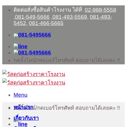
Skip
ติดต่อสั่งซื้อสินค้าโรงงาน ได้ที่
02-988-5559
to
,
081-549-5666
,
081-493-5569
,
081-493-
content
5452
,
081-466-5665
กดลิ้งไลน์/กดเบอร์โทรศัพท์ สอบถามได้เลยคะ !!
Menu
หน้าแรก
กดลิ้งไลน์/กดเบอร์โทรศัพท์ สอบถามได้เลยคะ !!
เกี่ยวกับเรา