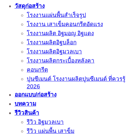
วัสดุก่อสร้าง
โรงงานแผ่นพื้นสำเร็จรูป
โรงงาน เสาเข็มคอนกรีตอัดแรง
โรงงานผลิต อิฐมอญ อิฐแดง
โรงงานผลิตอิฐบล็อก
โรงงานผลิตอิฐมวลเบา
โรงงานผลิตกระเบื้องหลังคา
คอนกรีต
ปูนซีเมนต์ โรงงานผลิตปูนซีเมนต์ ที่ควรรู้
2026
ออกแบบ/ก่อสร้าง
บทความ
รีวิวสินค้า
รีวิว อิฐมวลเบา
รีวิว แผ่นพื้น เสาข็ม