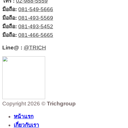
โทร :
02-988-5559
มือถือ:
081-549-5666
มือถือ:
081-493-5569
มือถือ:
081-493-5452
มือถือ:
081-466-5665
Line@ :
@TRICH
Copyright 2026 ©
Trichgroup
หน้าแรก
เกี่ยวกับเรา