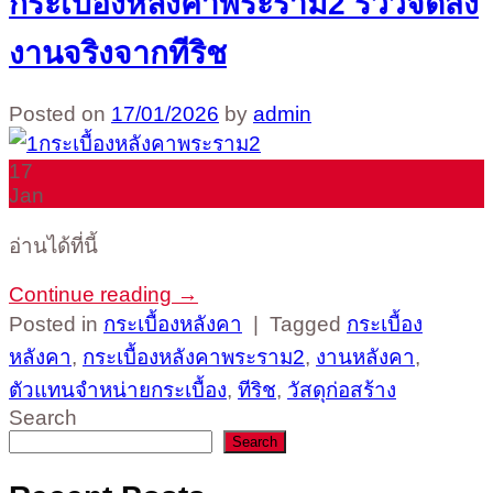
กระเบื้องหลังคาพระราม2 รีวิวจัดส่ง
งานจริงจากทีริช
Posted on
17/01/2026
by
admin
17
Jan
อ่านได้ที่นี้
Continue reading
→
Posted in
กระเบื้องหลังคา
|
Tagged
กระเบื้อง
หลังคา
,
กระเบื้องหลังคาพระราม2
,
งานหลังคา
,
ตัวแทนจำหน่ายกระเบื้อง
,
ทีริช
,
วัสดุก่อสร้าง
Search
Search