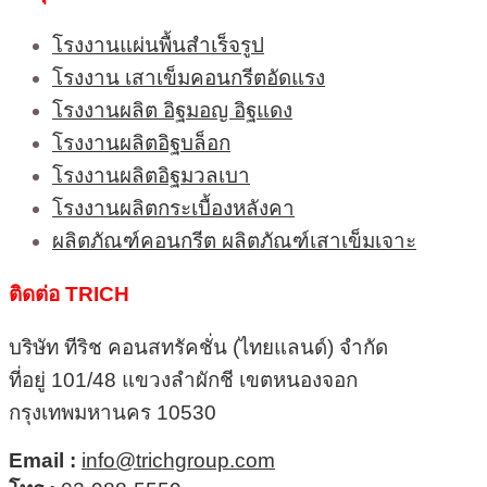
โรงงานแผ่นพื้นสำเร็จรูป
โรงงาน เสาเข็มคอนกรีตอัดแรง
โรงงานผลิต อิฐมอญ อิฐแดง
โรงงานผลิตอิฐบล็อก
โรงงานผลิตอิฐมวลเบา
โรงงานผลิตกระเบื้องหลังคา
ผลิตภัณฑ์คอนกรีต ผลิตภัณฑ์เสาเข็มเจาะ
ติดต่อ TRICH
บริษัท ทีริช คอนสทรัคชั่น (ไทยแลนด์) จำกัด
ที่อยู่ 101/48 แขวงลำผักชี เขตหนองจอก
กรุงเทพมหานคร 10530
Email :
info@trichgroup.com