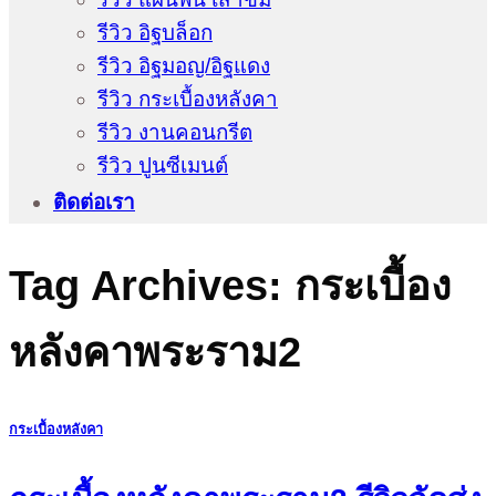
รีวิว อิฐบล็อก
รีวิว อิฐมอญ/อิฐแดง
รีวิว กระเบื้องหลังคา
รีวิว งานคอนกรีต
รีวิว ปูนซีเมนต์
ติดต่อเรา
Tag Archives:
กระเบื้อง
หลังคาพระราม2
กระเบื้องหลังคา