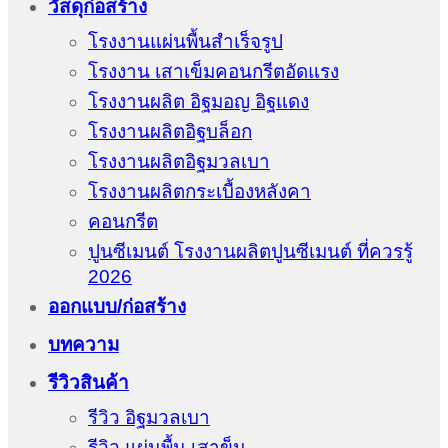
วัสดุก่อสร้าง
โรงงานแผ่นพื้นสำเร็จรูป
โรงงาน เสาเข็มคอนกรีตอัดแรง
โรงงานผลิต อิฐมอญ อิฐแดง
โรงงานผลิตอิฐบล็อก
โรงงานผลิตอิฐมวลเบา
โรงงานผลิตกระเบื้องหลังคา
คอนกรีต
ปูนซีเมนต์ โรงงานผลิตปูนซีเมนต์ ที่ควรรู้
2026
ออกแบบ/ก่อสร้าง
บทความ
รีวิวสินค้า
รีวิว อิฐมวลเบา
รีวิว แผ่นพื้น เสาข็ม