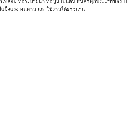
กเหลี่ยม
ท่อระบายน้ำ
ท่อปูน
เป็นต้น สินค้าทุกประเภทของ 
ฑ์ที่แข็งแรง ทนทาน และใช้งานได้ยาวนาน