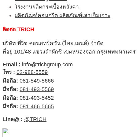
โรงงานผลิตกระเบื้องหลังคา
ผลิตภัณฑ์คอนกรีต ผลิตภัณฑ์เสาเข็มเจาะ
ติดต่อ TRICH
บริษัท ทีริช คอนสทรัคชั่น (ไทยแลนด์) จำกัด
ที่อยู่ 101/48 แขวงลำผักชี เขตหนองจอก กรุงเทพมหานคร
Email :
info@trichgroup.com
โทร :
02-988-5559
มือถือ:
081-549-5666
มือถือ:
081-493-5569
มือถือ:
081-493-5452
มือถือ:
081-466-5665
Line@ :
@TRICH