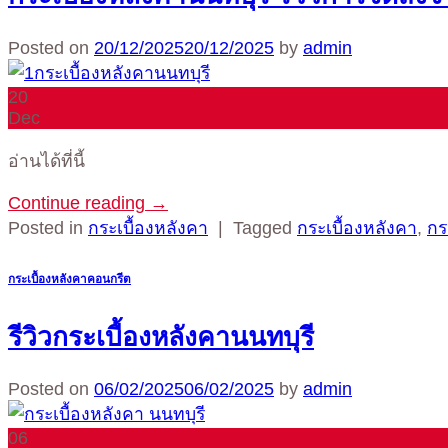
Posted on
20/12/2025
20/12/2025
by
admin
20
Dec
อ่านได้ที่นี้
Continue reading
→
Posted in
กระเบื้องหลังคา
|
Tagged
กระเบื้องหลังคา
,
กร
กระเบื้องหลังคาคอนกรีต
รีวิวกระเบื้องหลังคานนทบุรี
Posted on
06/02/2025
06/02/2025
by
admin
06