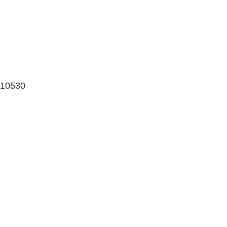
 10530