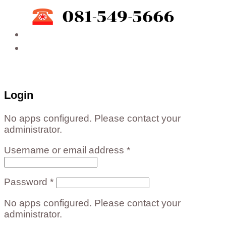
ติดต่อสั่งซื้อสินค้าโรงงาน ได้ที่
02-988-5559
,
081-549-5666
,
081-493-5569
,
081-493-
5452
,
081-466-5665
Login
No apps configured. Please contact your
administrator.
Username or email address
*
Password
*
No apps configured. Please contact your
administrator.