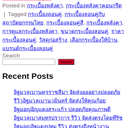
Posted in
กระเบื้องหลังคา
,
กระเบื้องหลังคาคอนกรีต
|
Tagged
กระเบื้องลอนคู่
,
กระเบื้องลอนคู่กับ
สถาปัตยกรรมไทย
,
กระเบื้องลอนคู่สี
,
กระเบื้องหลังคา
,
การดูแลกระเบื้องหลังคา
,
ขนาดกระเบื้องลอนคู่
,
ราคา
กระเบื้องลอนคู่
,
วัสดุก่อสร้าง
,
เลือกกระเบื้องให้บ้าน
,
แบรนด์กระเบื้องลอนคู่
Search
Search
Recent Posts
อิฐมวลเบานครราชสีมา จัดส่งอออย่างปลอดภัย
รีวิวอิฐมวลเบานวมินทร์ จัดส่งให้คุณก้อย
อิฐมอญอิญแดงสระแก้ว ปลอดภัยคุณภาพดี
อิฐมวลเบาสมุทรปราการ รีวิว จัดส่งตรงโดยทีริช
อิฐมอญอิฐแดงปทุม รีวิว ส่งตรงถึงหน้างาน