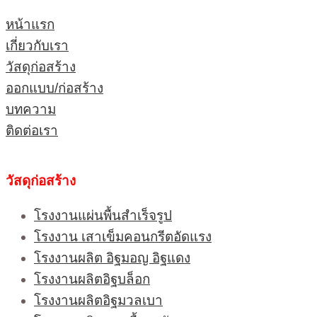
หน้าแรก
เกี่ยวกับเรา
วัสดุก่อสร้าง
ออกแบบ/ก่อสร้าง
บทความ
ติดต่อเรา
วัสดุก่อสร้าง
โรงงานแผ่นพื้นสำเร็จรูป
โรงงาน เสาเข็มคอนกรีตอัดแรง
โรงงานผลิต อิฐมอญ อิฐแดง
โรงงานผลิตอิฐบล็อก
โรงงานผลิตอิฐมวลเบา