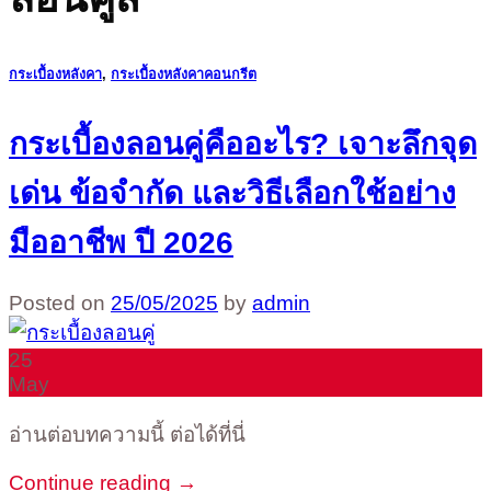
กระเบื้องหลังคา
,
กระเบื้องหลังคาคอนกรีต
กระเบื้องลอนคู่คืออะไร? เจาะลึกจุด
เด่น ข้อจำกัด และวิธีเลือกใช้อย่าง
มืออาชีพ ปี 2026
Posted on
25/05/2025
by
admin
25
May
อ่านต่อบทความนี้ ต่อได้ที่นี่
Continue reading
→