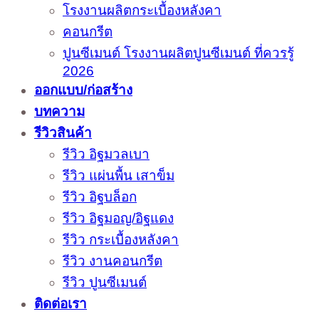
โรงงานผลิตกระเบื้องหลังคา
คอนกรีต
ปูนซีเมนต์ โรงงานผลิตปูนซีเมนต์ ที่ควรรู้
2026
ออกแบบ/ก่อสร้าง
บทความ
รีวิวสินค้า
รีวิว อิฐมวลเบา
รีวิว แผ่นพื้น เสาข็ม
รีวิว อิฐบล็อก
รีวิว อิฐมอญ/อิฐแดง
รีวิว กระเบื้องหลังคา
รีวิว งานคอนกรีต
รีวิว ปูนซีเมนต์
ติดต่อเรา