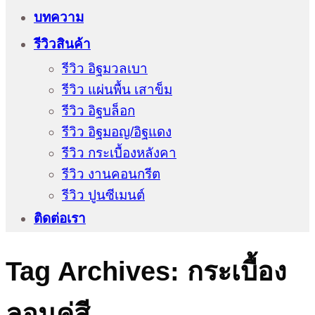
บทความ
รีวิวสินค้า
รีวิว อิฐมวลเบา
รีวิว แผ่นพื้น เสาข็ม
รีวิว อิฐบล็อก
รีวิว อิฐมอญ/อิฐแดง
รีวิว กระเบื้องหลังคา
รีวิว งานคอนกรีต
รีวิว ปูนซีเมนต์
ติดต่อเรา
Tag Archives:
กระเบื้อง
ลอนคู่สี