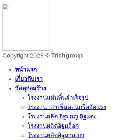
Copyright 2026 ©
Trichgroup
หน้าแรก
เกี่ยวกับเรา
วัสดุก่อสร้าง
โรงงานแผ่นพื้นสำเร็จรูป
โรงงาน เสาเข็มคอนกรีตอัดแรง
โรงงานผลิต อิฐมอญ อิฐแดง
โรงงานผลิตอิฐบล็อก
โรงงานผลิตอิฐมวลเบา