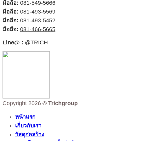
มือถือ:
081-549-5666
มือถือ:
081-493-5569
มือถือ:
081-493-5452
มือถือ:
081-466-5665
Line@ :
@TRICH
Copyright 2026 ©
Trichgroup
หน้าแรก
เกี่ยวกับเรา
วัสดุก่อสร้าง