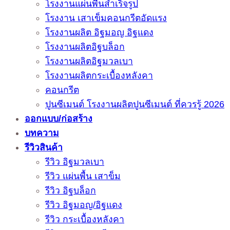
โรงงานแผ่นพื้นสำเร็จรูป
โรงงาน เสาเข็มคอนกรีตอัดแรง
โรงงานผลิต อิฐมอญ อิฐแดง
โรงงานผลิตอิฐบล็อก
โรงงานผลิตอิฐมวลเบา
โรงงานผลิตกระเบื้องหลังคา
คอนกรีต
ปูนซีเมนต์ โรงงานผลิตปูนซีเมนต์ ที่ควรรู้ 2026
ออกแบบ/ก่อสร้าง
บทความ
รีวิวสินค้า
รีวิว อิฐมวลเบา
รีวิว แผ่นพื้น เสาข็ม
รีวิว อิฐบล็อก
รีวิว อิฐมอญ/อิฐแดง
รีวิว กระเบื้องหลังคา