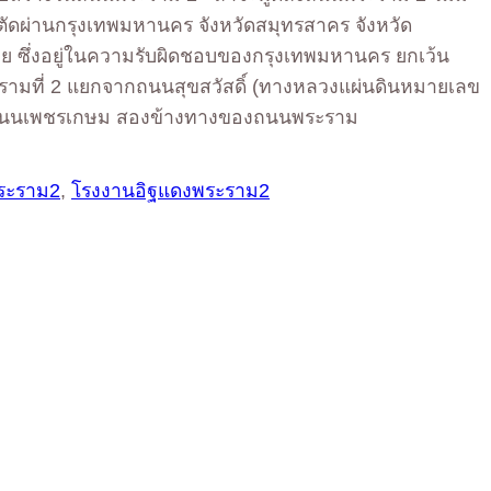
ตัดผ่านกรุงเทพมหานคร จังหวัดสมุทรสาคร จังหวัด
สาย ซึ่งอยู่ในความรับผิดชอบของกรุงเทพมหานคร ยกเว้น
รามที่ 2 แยกจากถนนสุขสวัสดิ์ (ทางหลวงแผ่นดินหมายเลข
ุดที่ถนนเพชรเกษม สองข้างทางของถนนพระราม
ระราม2
,
โรงงานอิฐแดงพระราม2