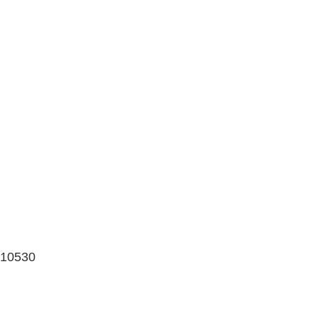
 10530