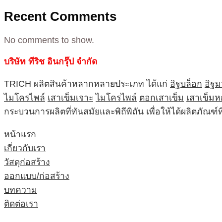
Recent Comments
No comments to show.
บริษัท ทีริช อินกรุ๊ป จำกัด
TRICH ผลิตสินค้าหลากหลายประเภท ได้แก่
อิฐบล็อก
อิฐ
ไมโครไพล์
เสาเข็มเจาะ
ไมโครไพล์
ตอกเสาเข็ม
เสาเข็มห
กระบวนการผลิตที่ทันสมัยและพิถีพิถัน เพื่อให้ได้ผลิตภัณ
หน้าแรก
เกี่ยวกับเรา
วัสดุก่อสร้าง
ออกแบบ/ก่อสร้าง
บทความ
ติดต่อเรา