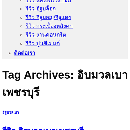
รีวิว อิฐบล็อก
รีวิว อิฐมอญ/อิฐแดง
รีวิว กระเบื้องหลังคา
รีวิว งานคอนกรีต
รีวิว ปูนซีเมนต์
ติดต่อเรา
Tag Archives:
อิบมวลเบา
เพชรบุรี
อิฐมวลเบา