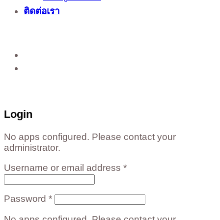
ติดต่อเรา
ติดต่อสั่งซื้อสินค้าโรงงาน ได้ที่
02-988-5559
,
081-549-5666
,
081-493-5569
,
081-493-
5452
,
081-466-5665
Login
No apps configured. Please contact your
administrator.
Username or email address
*
Password
*
No apps configured. Please contact your