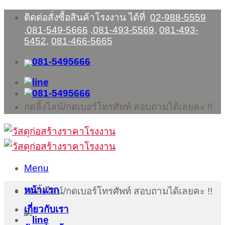
Skip
ติดต่อสั่งซื้อสินค้าโรงงาน ได้ที่
02-988-5559
to
,
081-549-5666
,
081-493-5569
,
081-493-
content
5452
,
081-466-5665
กดลิ้งไลน์/กดเบอร์โทรศัพท์ สอบถามได้เลยคะ !!
Menu
หน้าแรก
กดลิ้งไลน์/กดเบอร์โทรศัพท์ สอบถามได้เลยคะ !!
เกี่ยวกับเรา