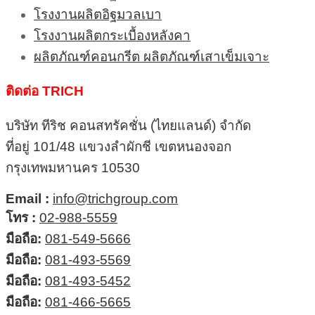
โรงงานผลิตอิฐมวลเบา
โรงงานผลิตกระเบื้องหลังคา
ผลิตภัณฑ์คอนกรีต ผลิตภัณฑ์เสาเข็มเจาะ
ติดต่อ TRICH
บริษัท ทีริช คอนสทรัคชั่น (ไทยแลนด์) จำกัด
ที่อยู่ 101/48 แขวงลำผักชี เขตหนองจอก
กรุงเทพมหานคร 10530
Email :
info@trichgroup.com
โทร :
02-988-5559
มือถือ:
081-549-5666
มือถือ:
081-493-5569
มือถือ:
081-493-5452
มือถือ:
081-466-5665